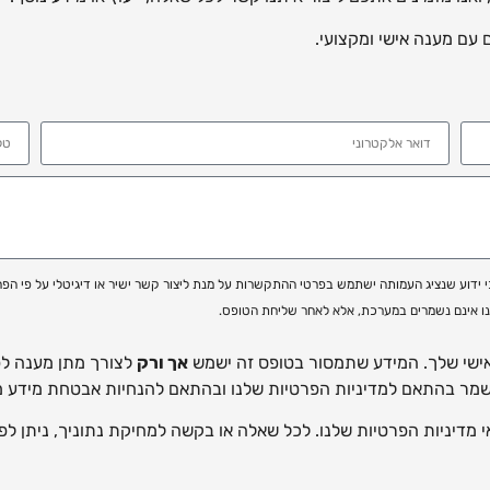
עם מענה אישי ומקצועי.
כי ידוע שנציג העמותה ישתמש בפרטי ההתקשרות על מנת ליצור קשר ישיר או דיגיטלי על פי הפ
נו אינם נשמרים במערכת, אלא לאחר שליחת הטופס.
אישי שלך. המידע שתמסור בטופס זה ישמש
אך ורק
לצורך מתן מענה לפנ
שמר בהתאם למדיניות הפרטיות שלנו ובהתאם להנחיות אבטחת מידע מ
דיניות הפרטיות שלנו. לכל שאלה או בקשה למחיקת נתוניך, ניתן לפ