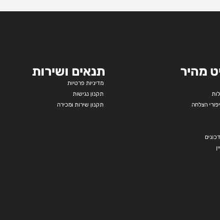
ט מהיר
תנאים ושירות
מדיניות פרטיות
לות
תקנון נגישות
פורי הצלחה
תקנון שירות ומכירה
כונים
ן