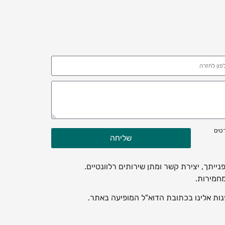
רטים
שליחה
ייתך, יצירת קשר ומתן שירותים רלוונטיים.
חמירות.
נות אלינו בכתובת הדוא"ל המופיעה באתר.