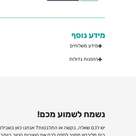
מידע נוסף
מידע משלוחים
הזמנות גדולות
נשמח לשמוע מכם!
יש לכם שאלה, בקשה או התלבטות? אנחנו כאן בשבילכ
בית מליכסון מחויב לספק לכם את השירות הטוב ביותר, ו