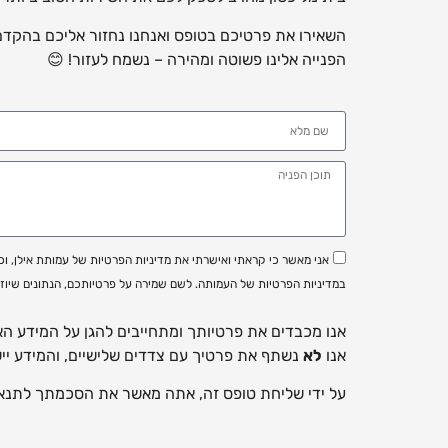
השאירו את פרטיכם בטופס ואנחנו נחזור אליכם בהקדם 
הפנייה אלינו פשוטה ומהירה – נשמח לעזור! 😊
אני מאשר כי קראתי ואישרתי את מדיניות הפרטיות של עמותת אילן, ו
במדיניות הפרטיות של העמותה. לשם שמירה על פרטיותכם, הנתונים שיוז
אנו מכבדים את פרטיותך ומתחייבים להגן על המידע ה
אנו
לא
נשתף את פרטיך עם צדדים שלישיים, והמידע יי
על ידי שליחת טופס זה, אתה מאשר את הסכמתך לתנאי מ