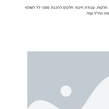
ת הלקוח, עבודת חיבור חלקים להכנת מסכי לד לשלטי
ת החי"ל ועוד.