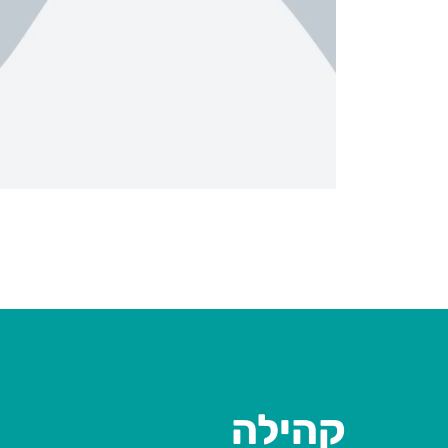
קהילה