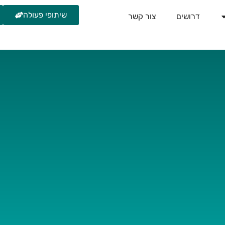
שיתופי פעולה
דרושים
צור קשר