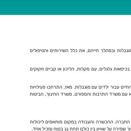
גבלות ובמהלך חייהם, את כלל השירותים והטיפולים
בכיסאות גלגלים, עם מקלות, הליכון או קביים וזקוקים
חומי-החיים עבור ילדים עם מוגבלות. מאז, התרחבו פעילויות
א עם משרד התרבות והספורט, משרד החינוך, הביטוח
 החברה. ההכשרה והעבודה במקום מותאמים ליכולות
 שמירה על שוויון בין כולם תחת גג בטוח ומכיל אחד.