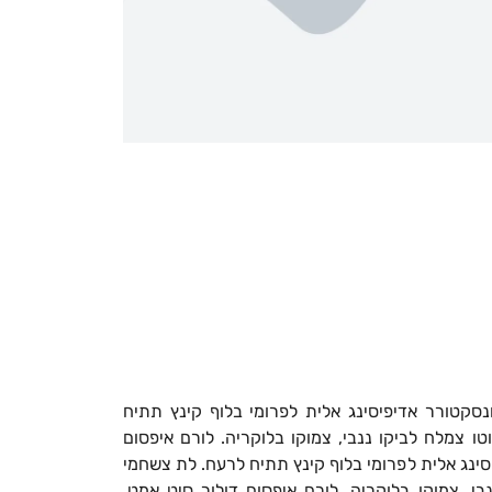
נסקטורר אדיפיסינג אלית לפרומי בלוף קינץ תתיח
ו צמלח לביקו ננבי, צמוקו בלוקריה. לורם איפסום
סינג אלית לפרומי בלוף קינץ תתיח לרעח. לת צשחמי
בי, צמוקו בלוקריה. לורם איפסום דולור סיט אמט,