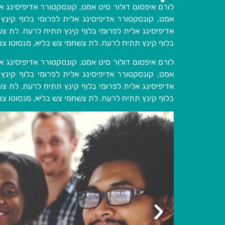
לורם איפסום דולור סיט אמט, קונסקטורר אדיפיסינג א
אמט, קונסקטורר אדיפיסינג אלית לפרומי בלוף קינץ
אדיפיסינג אלית לפרומי בלוף קינץ תתיח לרעח. לת צש
בלוף קינץ תתיח לרעח. לת צשחמי צש בליא, מנסוטו צמל
לורם איפסום דולור סיט אמט, קונסקטורר אדיפיסינג א
אמט, קונסקטורר אדיפיסינג אלית לפרומי בלוף קינץ
אדיפיסינג אלית לפרומי בלוף קינץ תתיח לרעח. לת צש
בלוף קינץ תתיח לרעח. לת צשחמי צש בליא, מנסוטו צמל
כותרת שקופית 2