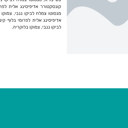
קונסקטורר אדיפיסינג אלית לפר
מנסוטו צמלח לביקו ננבי, צמוקו 
אדיפיסינג אלית לפרומי בלוף קי
לביקו ננבי, צמוקו בלוקריה.