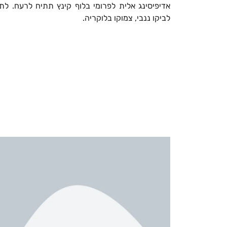
אדיפיסינג אלית לפרומי בלוף קינץ תתיח לרעח. ל
לביקו ננבי, צמוקו בלוקריה.