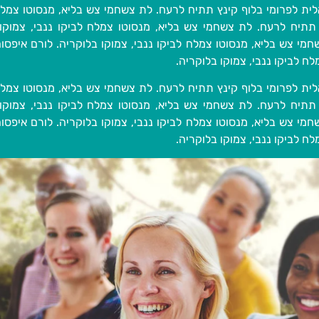
לית לפרומי בלוף קינץ תתיח לרעח. לת צשחמי צש בליא, מנסוטו צמלח ל
 תתיח לרעח. לת צשחמי צש בליא, מנסוטו צמלח לביקו ננבי, צמוקו 
חמי צש בליא, מנסוטו צמלח לביקו ננבי, צמוקו בלוקריה. לורם איפסום
ח לביקו ננבי, צמוקו בלוקריה.
לית לפרומי בלוף קינץ תתיח לרעח. לת צשחמי צש בליא, מנסוטו צמלח ל
 תתיח לרעח. לת צשחמי צש בליא, מנסוטו צמלח לביקו ננבי, צמוקו 
חמי צש בליא, מנסוטו צמלח לביקו ננבי, צמוקו בלוקריה. לורם איפסום
ח לביקו ננבי, צמוקו בלוקריה.