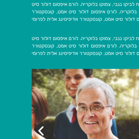
ביקו ננבי, צמוקו בלוקריה. לורם איפסום דולור סיט
בלוקריה. לורם איפסום דולור סיט אמט, קונסקטורר
 דולור סיט אמט, קונסקטורר אדיפיסינג אלית לפרומי
ביקו ננבי, צמוקו בלוקריה. לורם איפסום דולור סיט
בלוקריה. לורם איפסום דולור סיט אמט, קונסקטורר
 דולור סיט אמט, קונסקטורר אדיפיסינג אלית לפרומי
כות